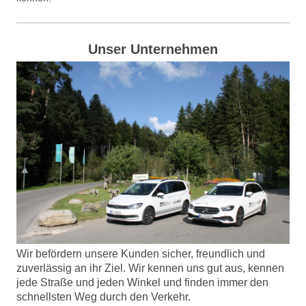
Unser Unternehmen
Wir befördern unsere Kunden sicher, freundlich und
zuverlässig an ihr Ziel. Wir kennen uns gut aus, kennen
jede Straße und jeden Winkel und finden immer den
schnellsten Weg durch den Verkehr.