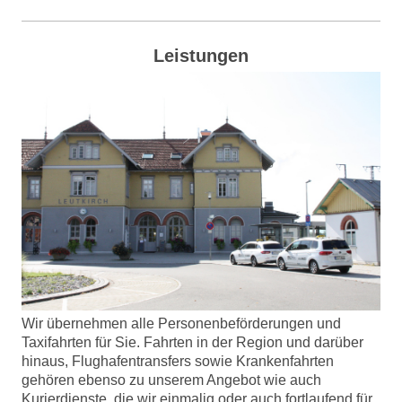
Leistungen
Wir übernehmen alle Personenbeförderungen und
Taxifahrten für Sie. Fahrten in der Region und darüber
hinaus, Flughafentransfers sowie Krankenfahrten
gehören ebenso zu unserem Angebot wie auch
Kurierdienste, die wir einmalig oder auch fortlaufend für