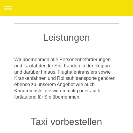
Leistungen
Wir übernehmen alle Personenbeförderungen
und Taxifahrten für Sie. Fahrten in der Region
und darüber hinaus, Flughafentransfers sowie
Krankenfahrten und Rollstuhltransporte gehören
ebenso zu unserem Angebot wie auch
Kurierdienste, die wir einmalig oder auch
fortlaufend für Sie übernehmen.
Taxi vorbestellen