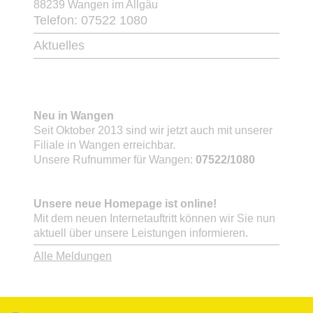
88239 Wangen im Allgäu
Telefon: 07522 1080
Aktuelles
Neu in Wangen
Seit Oktober 2013 sind wir jetzt auch mit unserer
Filiale in Wangen erreichbar.
Unsere Rufnummer für Wangen:
07522/1080
Unsere neue Homepage ist online!
Mit dem neuen Internetauftritt können wir Sie nun
aktuell über unsere Leistungen informieren.
Alle Meldungen