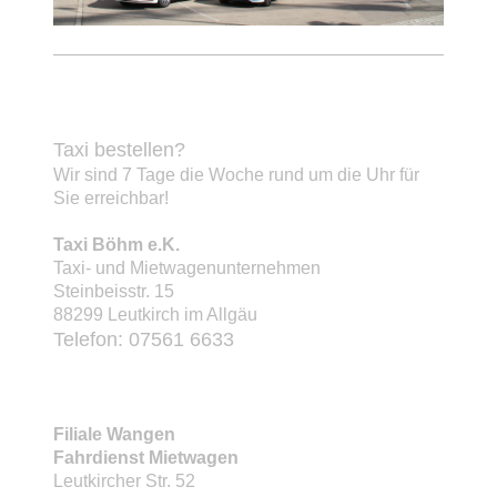
Taxi bestellen?
Wir sind 7 Tage die Woche rund um die Uhr für
Sie erreichbar!
Taxi Böhm e.K.
Taxi- und Mietwagenunternehmen
Steinbeisstr. 15
88299 Leutkirch im Allgäu
Telefon: 07561 6633
Filiale Wangen
Fahrdienst Mietwagen
Leutkircher Str. 52