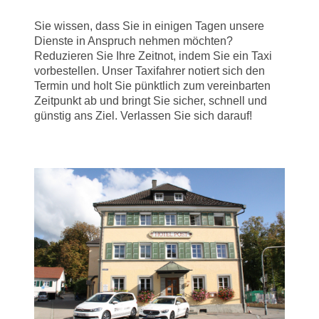
Sie wissen, dass Sie in einigen Tagen unsere
Dienste in Anspruch nehmen möchten?
Reduzieren Sie Ihre Zeitnot, indem Sie ein Taxi
vorbestellen. Unser Taxifahrer notiert sich den
Termin und holt Sie pünktlich zum vereinbarten
Zeitpunkt ab und bringt Sie sicher, schnell und
günstig ans Ziel. Verlassen Sie sich darauf!