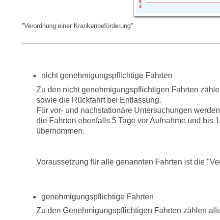
"Verordnung einer Krankenbeförderung"
nicht genehmigungspflichtige Fahrten
Zu den nicht genehmigungspflichtigen Fahrten zählen
sowie die Rückfahrt bei Entlassung.
Für vor- und nachstationäre Untersuchungen werden, 
die Fahrten ebenfalls 5 Tage vor Aufnahme und bis
übernommen.
Voraussetzung für alle genannten Fahrten ist die "V
genehmigungspflichtige Fahrten
Zu den Genehmigungspflichtigen Fahrten zählen alle