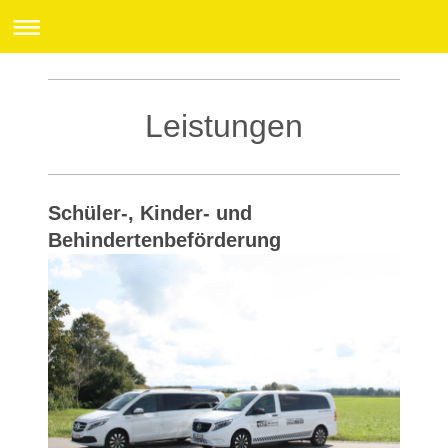
Leistungen
Schüler-, Kinder- und
Behindertenbeförderung