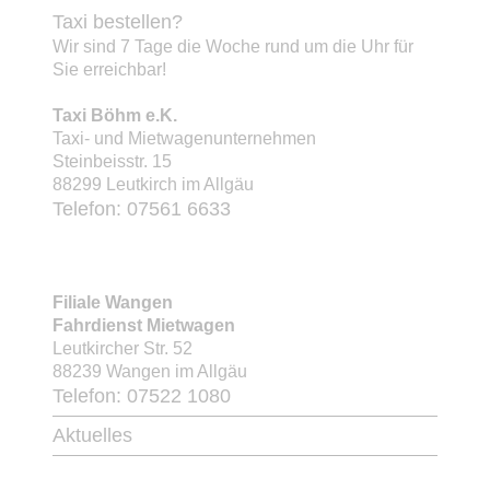
Taxi bestellen?
Wir sind 7 Tage die Woche rund um die Uhr für
Sie erreichbar!
Taxi Böhm e.K.
Taxi- und Mietwagenunternehmen
Steinbeisstr. 15
88299 Leutkirch im Allgäu
Telefon: 07561 6633
Filiale Wangen
Fahrdienst Mietwagen
Leutkircher Str. 52
88239 Wangen im Allgäu
Telefon: 07522 1080
Aktuelles