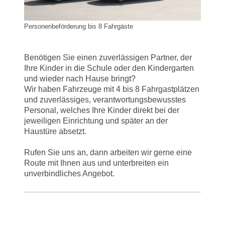
Personenbeförderung bis 8 Fahrgäste
Benötigen Sie einen zuverlässigen Partner, der
Ihre Kinder in die Schule oder den Kindergarten
und wieder nach Hause bringt?
Wir haben Fahrzeuge mit 4 bis 8 Fahrgastplätzen
und zuverlässiges, verantwortungsbewusstes
Personal, welches Ihre Kinder direkt bei der
jeweiligen Einrichtung und später an der
Haustüre absetzt.
Rufen Sie uns an, dann arbeiten wir gerne eine
Route mit Ihnen aus und unterbreiten ein
unverbindliches Angebot.